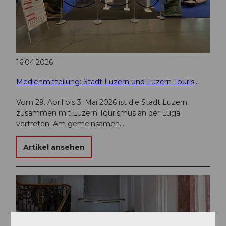
16.04.2026
Medienmitteilung: Stadt Luzern und Luzern Tourismus an der LUGA 2026
Vom 29. April bis 3. Mai 2026 ist die Stadt Luzern
zusammen mit Luzern Tourismus an der Luga
vertreten. Am gemeinsamen…
Artikel ansehen