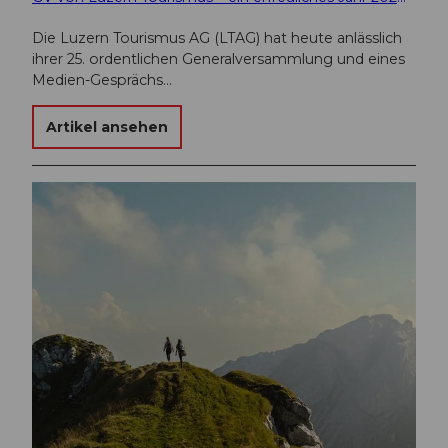
Die Luzern Tourismus AG (LTAG) hat heute anlässlich
ihrer 25. ordentlichen Generalversammlung und eines
Medien-Gesprächs…
Artikel ansehen