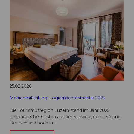
25.02.2026
Medienmitteilung: Logiernächtestatistik 2025
Die Tourismusregion Luzern stand im Jahr 2025
besonders bei Gästen aus der Schweiz, den USA und
Deutschland hoch im…