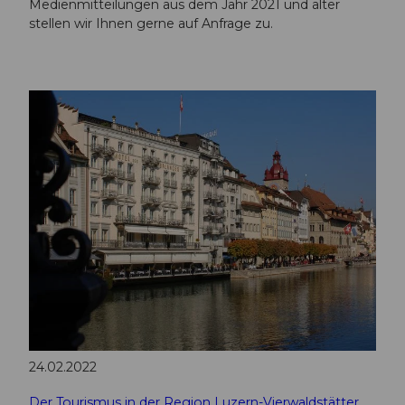
Medienmitteilungen aus dem Jahr 2021 und älter
stellen wir Ihnen gerne auf Anfrage zu.
24.02.2022
Der Tourismus in der Region Luzern-Vierwaldstättersee hat sich im Jahr 2021 leicht erholt