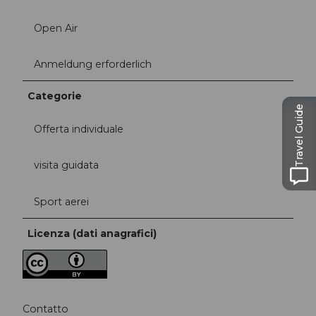
Open Air
Anmeldung erforderlich
Categorie
Travel Guide
Offerta individuale
visita guidata
Sport aerei
Licenza (dati anagrafici)
Contatto