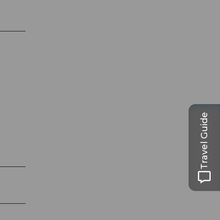
Travel Guide