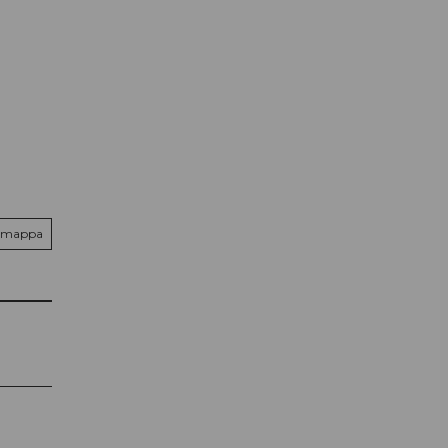
la mappa