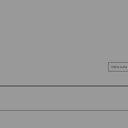
Vista sul