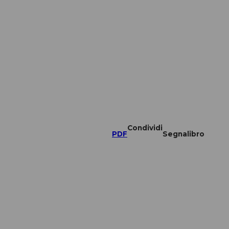
Condividi
PDF
Segnalibro