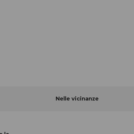
Nelle vicinanze