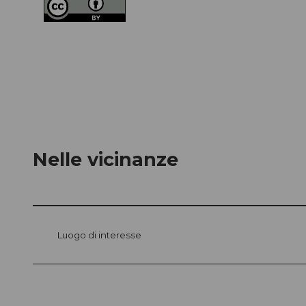
Nelle vicinanze
Luogo di interesse