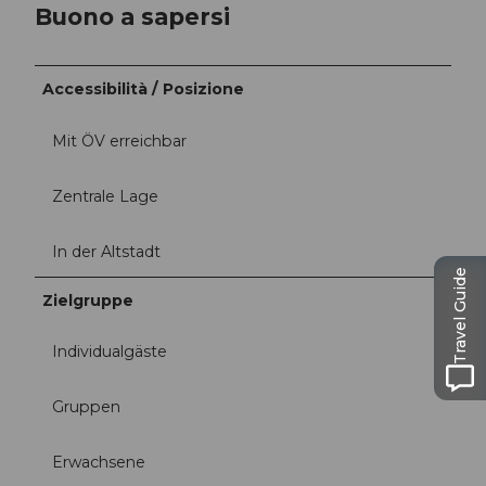
Buono a sapersi
Accessibilità / Posizione
Mit ÖV erreichbar
Zentrale Lage
In der Altstadt
Travel Guide
Zielgruppe
Individualgäste
Gruppen
Erwachsene