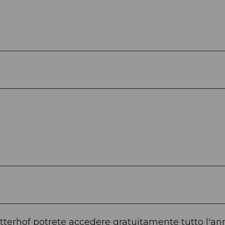
ätterhof potrete accedere gratuitamente tutto l'an