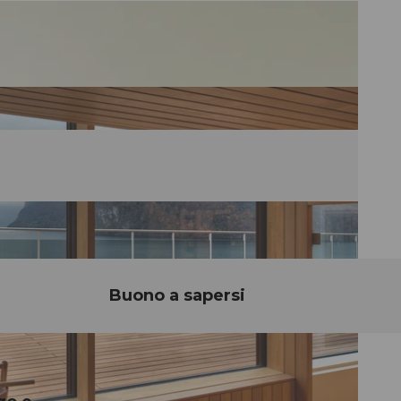
Buono a sapersi