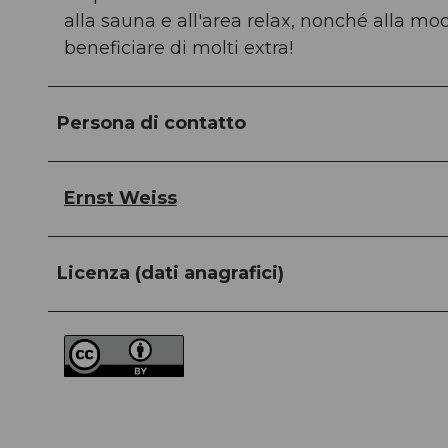
alla sauna e all'area relax, nonché alla mod
beneficiare di molti extra!
Persona di contatto
Ernst Weiss
Licenza (dati anagrafici)