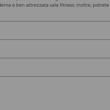
erna e ben attrezzata sala fitness. Inoltre, potrete