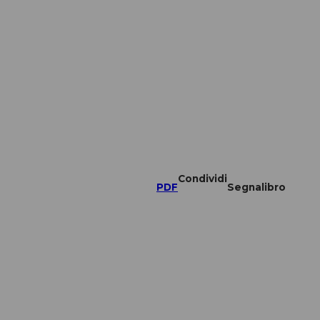
Condividi
PDF
Segnalibro