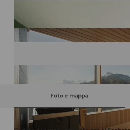
Foto e mappa