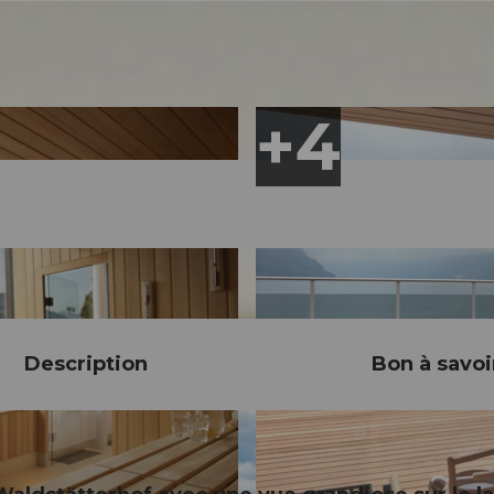
Description
Bon à savoi