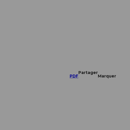
Partager
PDF
Marquer