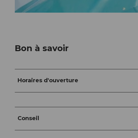
Bon à savoir
Horaires d'ouverture
Conseil