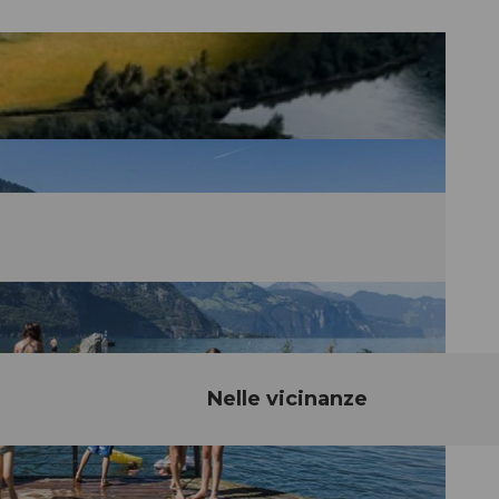
Nelle vicinanze