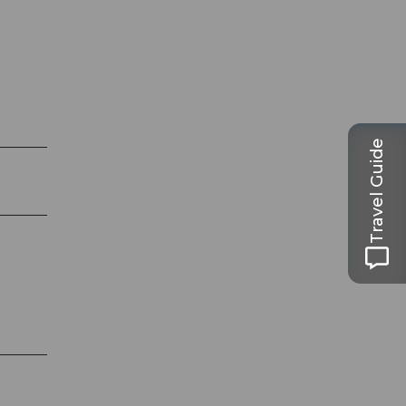
Travel Guide