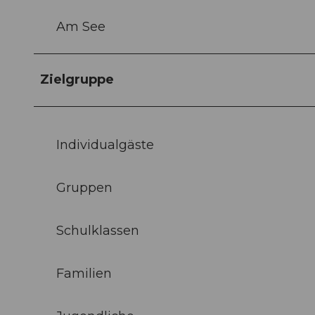
Am See
Zielgruppe
Individualgäste
Gruppen
Schulklassen
Familien