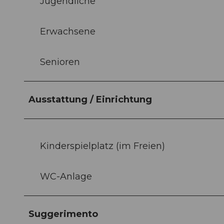
Jugendliche
Erwachsene
Senioren
Ausstattung / Einrichtung
Kinderspielplatz (im Freien)
WC-Anlage
Suggerimento