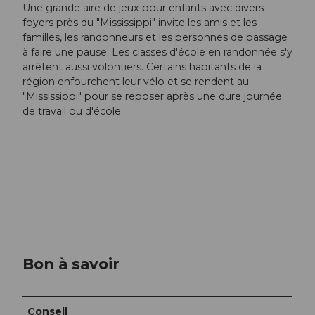
Une grande aire de jeux pour enfants avec divers
foyers près du "Mississippi" invite les amis et les
familles, les randonneurs et les personnes de passage
à faire une pause. Les classes d'école en randonnée s'y
arrêtent aussi volontiers. Certains habitants de la
région enfourchent leur vélo et se rendent au
"Mississippi" pour se reposer après une dure journée
de travail ou d'école.
Bon à savoir
Conseil