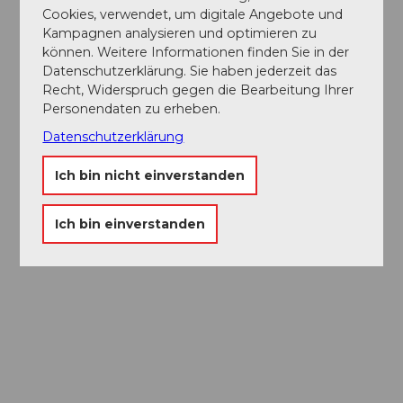
Cookies, verwendet, um digitale Angebote und
Kampagnen analysieren und optimieren zu
können. Weitere Informationen finden Sie in der
Datenschutzerklärung. Sie haben jederzeit das
Recht, Widerspruch gegen die Bearbeitung Ihrer
Personendaten zu erheben.
Datenschutzerklärung
Ich bin nicht einverstanden
Ich bin einverstanden