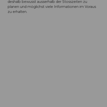
deshalb bewusst ausserhalb der Stosszeiten zu
planen und möglichst viele Informationen im Voraus
zu erhalten.