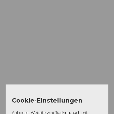
Cookie-Einstellungen
Auf dieser Website wird Tracking, auch mit