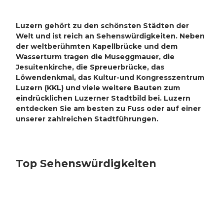
Luzern gehört zu den schönsten Städten der
Welt und ist reich an Sehenswürdigkeiten. Neben
der weltberühmten Kapellbrücke und dem
Wasserturm tragen die Museggmauer, die
Jesuitenkirche, die Spreuerbrücke, das
Löwendenkmal, das Kultur-und Kongresszentrum
Luzern (KKL) und viele weitere Bauten zum
eindrücklichen Luzerner Stadtbild bei. Luzern
entdecken Sie am besten zu Fuss oder auf einer
unserer zahlreichen Stadtführungen.
Top Sehenswürdigkeiten