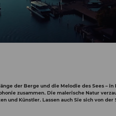
länge der Berge und die Melodie des Sees – in Lu
honie zusammen. Die malerische Natur verzau
 und Künstler. Lassen auch Sie sich von der 