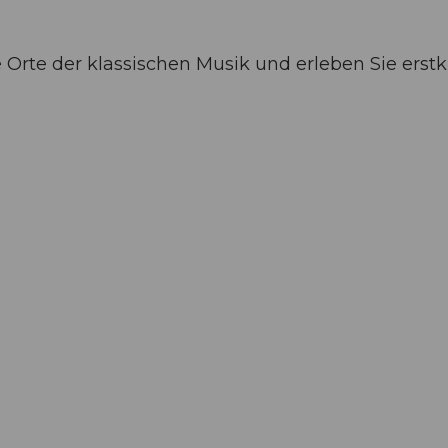
rte der klassischen Musik und erleben Sie erstkl