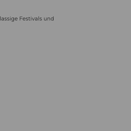
assige Festivals und