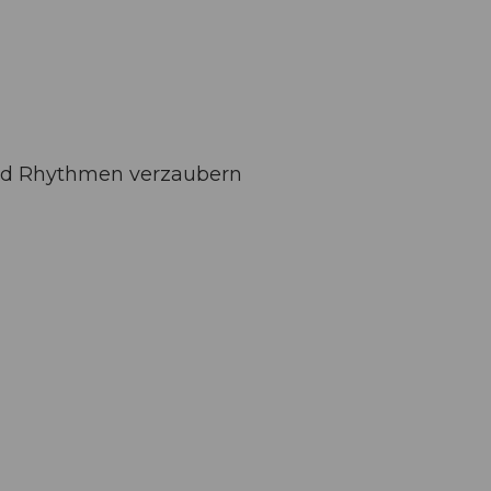
 und Rhythmen verzaubern