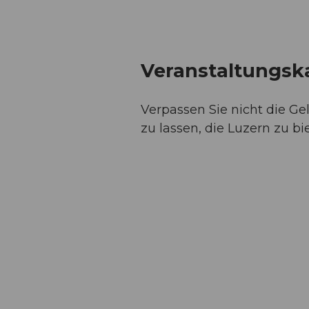
Veranstaltungsk
Verpassen Sie nicht die G
zu lassen, die Luzern zu bi