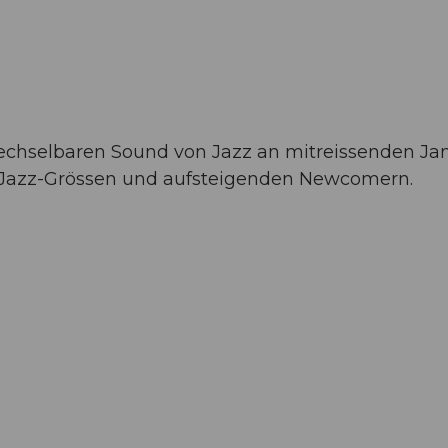
chselbaren Sound von Jazz an mitreissenden Ja
Jazz-Grössen und aufsteigenden Newcomern.