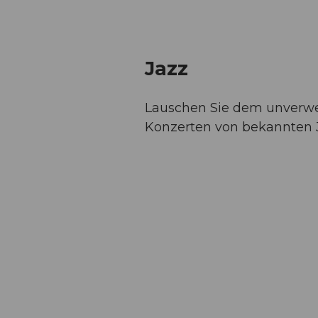
Jazz
Lauschen Sie dem unverwe
Konzerten von bekannten 