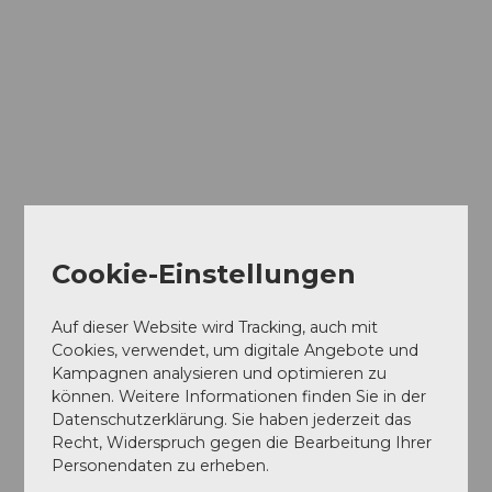
ouris
mus |
CC-B
Führungen
Y-NC
Cookie-Einstellungen
Auf dieser Website wird Tracking, auch mit
Cookies, verwendet, um digitale Angebote und
Angebote
Kampagnen analysieren und optimieren zu
können. Weitere Informationen finden Sie in der
Datenschutzerklärung. Sie haben jederzeit das
Recht, Widerspruch gegen die Bearbeitung Ihrer
Personendaten zu erheben.