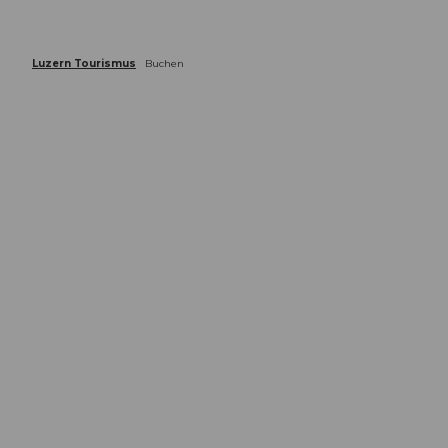
Luzern Tourismus
Buchen