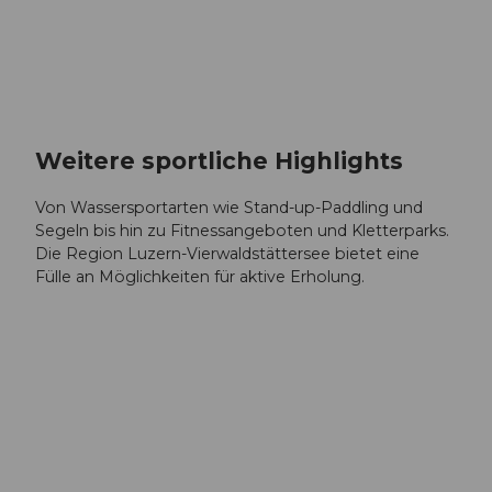
Weitere sportliche Highlights
Von Wassersportarten wie Stand-up-Paddling und
Segeln bis hin zu Fitnessangeboten und Kletterparks.
Die Region Luzern-Vierwaldstättersee bietet eine
Fülle an Möglichkeiten für aktive Erholung.