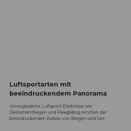
Luftsportarten mit
beeindruckendem Panorama
Unvergessliche Luftsport-Erlebnisse wie
Gleitschirmfliegen und Paragliding inmitten der
beeindruckenden Kulisse von Bergen und See.