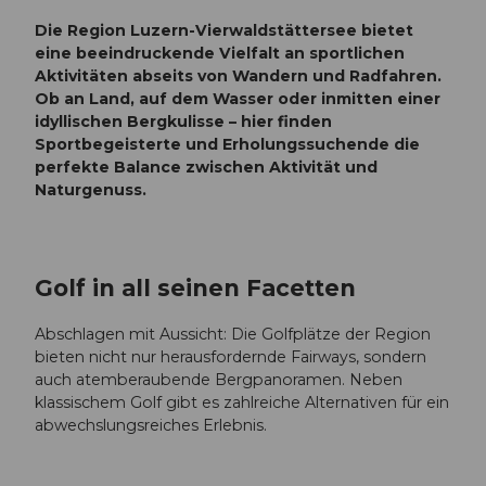
Die Region Luzern-Vierwaldstättersee bietet
eine beeindruckende Vielfalt an sportlichen
Aktivitäten abseits von Wandern und Radfahren.
Ob an Land, auf dem Wasser oder inmitten einer
idyllischen Bergkulisse – hier finden
Sportbegeisterte und Erholungssuchende die
perfekte Balance zwischen Aktivität und
Naturgenuss.
Golf in all seinen Facetten
Abschlagen mit Aussicht: Die Golfplätze der Region
bieten nicht nur herausfordernde Fairways, sondern
auch atemberaubende Bergpanoramen. Neben
klassischem Golf gibt es zahlreiche Alternativen für ein
abwechslungsreiches Erlebnis.