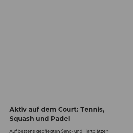
Aktiv auf dem Court: Tennis,
Squash und Padel
Auf bestens gepflegten Sand- und Hartplätzen