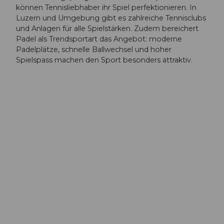
können Tennisliebhaber ihr Spiel perfektionieren. In
Luzern und Umgebung gibt es zahlreiche Tennisclubs
und Anlagen für alle Spielstärken. Zudem bereichert
Padel als Trendsportart das Angebot: moderne
Padelplätze, schnelle Ballwechsel und hoher
Spielspass machen den Sport besonders attraktiv.