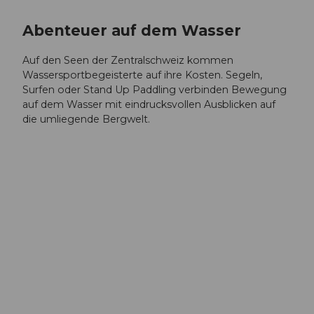
Abenteuer auf dem Wasser
Auf den Seen der Zentralschweiz kommen
Wassersportbegeisterte auf ihre Kosten. Segeln,
Surfen oder Stand Up Paddling verbinden Bewegung
auf dem Wasser mit eindrucksvollen Ausblicken auf
die umliegende Bergwelt.