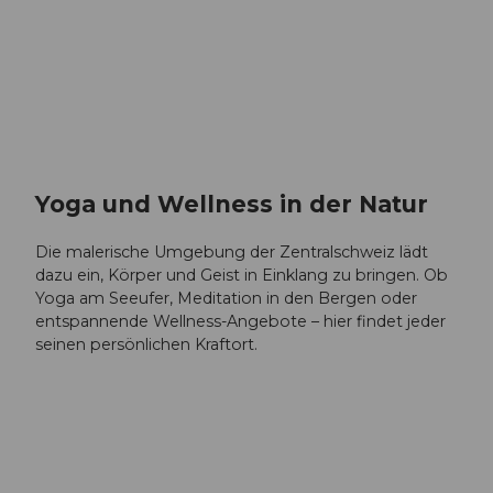
Yoga und Wellness in der Natur
Die malerische Umgebung der Zentralschweiz lädt
dazu ein, Körper und Geist in Einklang zu bringen. Ob
Yoga am Seeufer, Meditation in den Bergen oder
entspannende Wellness-Angebote – hier findet jeder
seinen persönlichen Kraftort.