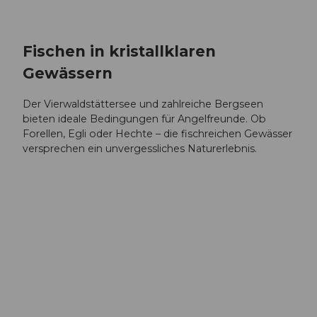
Fischen in kristallklaren
Gewässern
Der Vierwaldstättersee und zahlreiche Bergseen
bieten ideale Bedingungen für Angelfreunde. Ob
Forellen, Egli oder Hechte – die fischreichen Gewässer
versprechen ein unvergessliches Naturerlebnis.