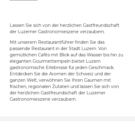
Lassen Sie sich von der herzlichen Gastfreundschaft
der Luzerner Gastronomieszene verzaubern.
Mit unserem Restaurantführer finden Sie das
passende Restaurant in der Stadt Luzern. Von
gemütlichen Cafés mit Blick auf das Wasser bis hin zu
eleganten Gourmettempeln bietet Luzern
gastronomische Erlebnisse für jeden Geschmack.
Entdecken Sie die Aromen der Schweiz und der
ganzen Welt, verwöhnen Sie Ihren Gaumen mit
frischen, regionalen Zutaten und lassen Sie sich von
der herzlichen Gastfreundschaft der Luzerner
Gastronomieszene verzaubern.