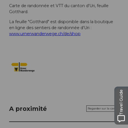
Carte de randonnée et VTT du canton d'Uri, feuille
Gotthard.
La feuille "Gotthard" est disponible dans la boutique
en ligne des sentiers de randonnée d'Uri :
www.urnerwanderwege.ch/de/shop
Travel Guide
A proximité
Regarder sur la carte