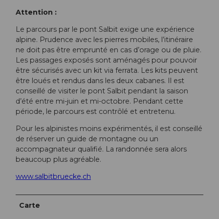
Attention :
Le parcours par le pont Salbit exige une expérience
alpine. Prudence avec les pierres mobiles, l’itinéraire
ne doit pas être emprunté en cas d’orage ou de pluie.
Les passages exposés sont aménagés pour pouvoir
être sécurisés avec un kit via ferrata. Les kits peuvent
être loués et rendus dans les deux cabanes. Il est
conseillé de visiter le pont Salbit pendant la saison
d’été entre mi-juin et mi-octobre. Pendant cette
période, le parcours est contrôlé et entretenu.
Pour les alpinistes moins expérimentés, il est conseillé
de réserver un guide de montagne ou un
accompagnateur qualifié. La randonnée sera alors
beaucoup plus agréable.
www.salbitbruecke.ch
Carte