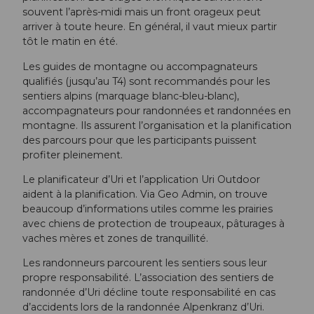
souvent l’après-midi mais un front orageux peut
arriver à toute heure. En général, il vaut mieux partir
tôt le matin en été.
Les guides de montagne ou accompagnateurs
qualifiés (jusqu’au T4) sont recommandés pour les
sentiers alpins (marquage blanc-bleu-blanc),
accompagnateurs pour randonnées et randonnées en
montagne. Ils assurent l’organisation et la planification
des parcours pour que les participants puissent
profiter pleinement.
Le planificateur d’Uri et l’application Uri Outdoor
aident à la planification. Via Geo Admin, on trouve
beaucoup d’informations utiles comme les prairies
avec chiens de protection de troupeaux, pâturages à
vaches mères et zones de tranquillité.
Les randonneurs parcourent les sentiers sous leur
propre responsabilité. L’association des sentiers de
randonnée d’Uri décline toute responsabilité en cas
d’accidents lors de la randonnée Alpenkranz d’Uri.