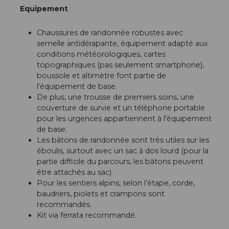
Equipement
Chaussures de randonnée robustes avec
semelle antidérapante, équipement adapté aux
conditions météorologiques, cartes
topographiques (pas seulement smartphone),
boussole et altimètre font partie de
l'équipement de base.
De plus, une trousse de premiers soins, une
couverture de survie et un téléphone portable
pour les urgences appartiennent à l'équipement
de base.
Les bâtons de randonnée sont très utiles sur les
éboulis, surtout avec un sac à dos lourd (pour la
partie difficile du parcours, les bâtons peuvent
être attachés au sac).
Pour les sentiers alpins, selon l’étape, corde,
baudriers, piolets et crampons sont
recommandés.
Kit via ferrata recommandé.