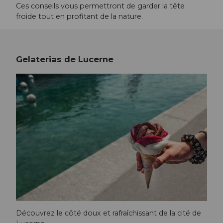
Ces conseils vous permettront de garder la tête
froide tout en profitant de la nature.
Gelaterias de Lucerne
Découvrez le côté doux et rafraîchissant de la cité de