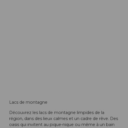
Lacs de montagne
Découvrez les lacs de montagne limpides de la
région, dans des lieux calmes et un cadre de rêve. Des
oasis qui invitent au pique-nique ou même à un bain