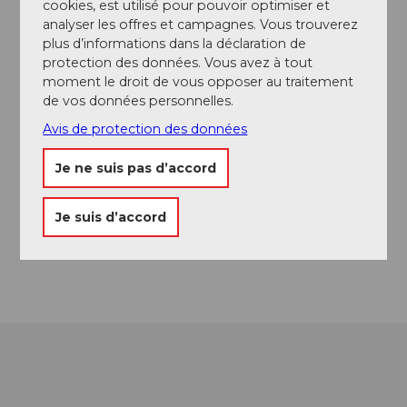
cookies, est utilisé pour pouvoir optimiser et
analyser les offres et campagnes. Vous trouverez
plus d’informations dans la déclaration de
protection des données. Vous avez à tout
moment le droit de vous opposer au traitement
de vos données personnelles.
Avis de protection des données
Je ne suis pas d’accord
Je suis d’accord