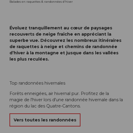
Balades en raquettes & randonnées d'hiver
Évoluez tranquillement au cœur de paysages
recouverts de neige fraîche en appréciant la
superbe vue. Découvrez les nombreux itinéraires
de raquettes à neige et chemins de randonnée
d’hiver à la montagne et jusque dans les vallées
les plus reculées.
Top randonnées hivernales
Forêts enneigées, air hivernal pur. Profitez de la
magie de l'hiver lors d'une randonnée hivernale dans la
région du lac des Quatre-Cantons.
Vers toutes les randonnées