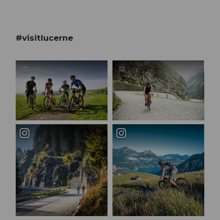
#visitlucerne