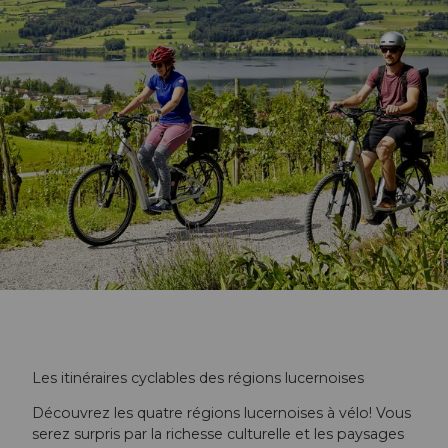
Les itinéraires cyclables des régions lucernoises
Découvrez les quatre régions lucernoises à vélo! Vous
serez surpris par la richesse culturelle et les paysages