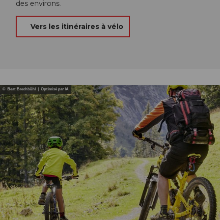
des environs.
Vers les itinéraires à vélo
© Beat Brechbühl | Optimisé par IA