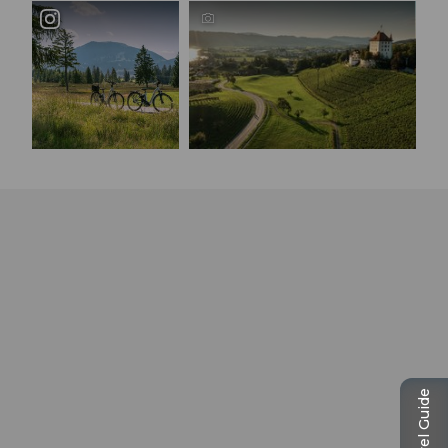
Travel Guide