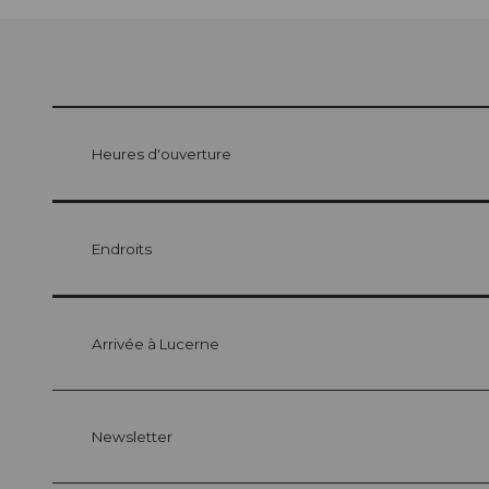
Heures d'ouverture
Endroits
Arrivée à Lucerne
Newsletter