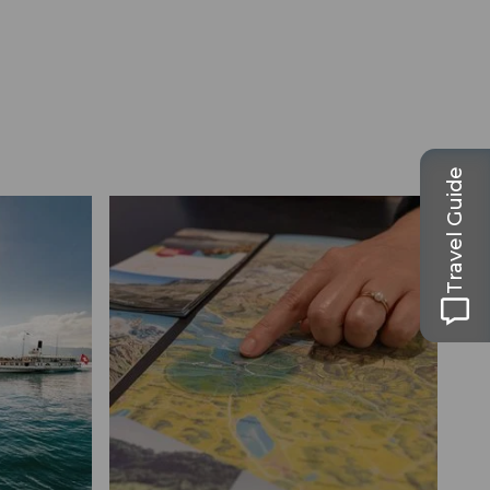
Travel Guide