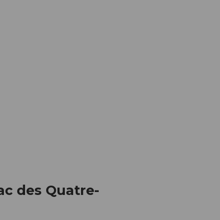
Lac des Quatre-