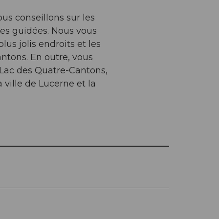
ous conseillons sur les
ites guidées. Nous vous
us jolis endroits et les
ntons. En outre, vous
 Lac des Quatre-Cantons,
ville de Lucerne et la