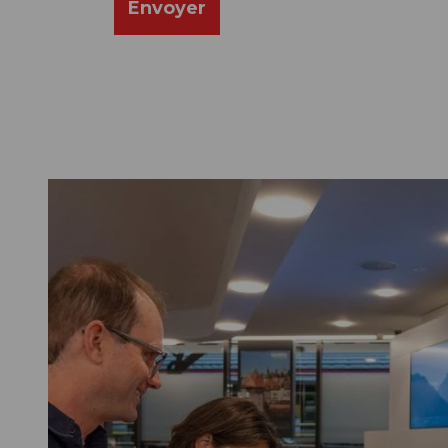
Envoyer