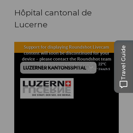
Hôpital cantonal de
Lucerne
Travel Guide