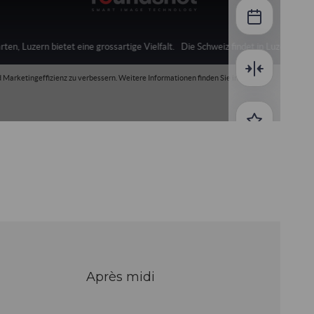
Après midi