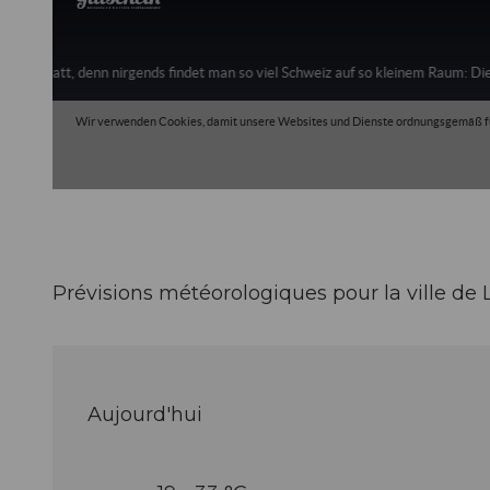
Prévisions météorologiques pour la ville de
Aujourd'hui