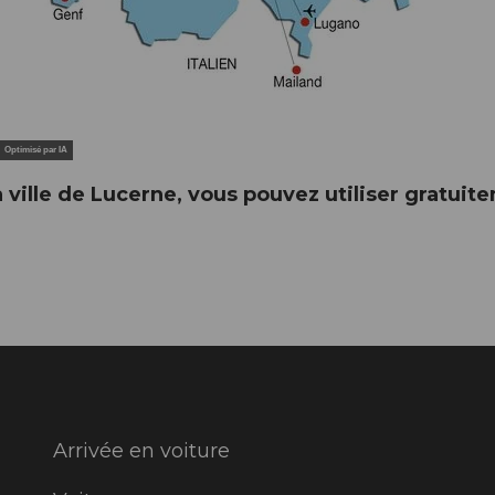
Optimisé par IA
a ville de Lucerne, vous pouvez utiliser gratuit
Arrivée en voiture