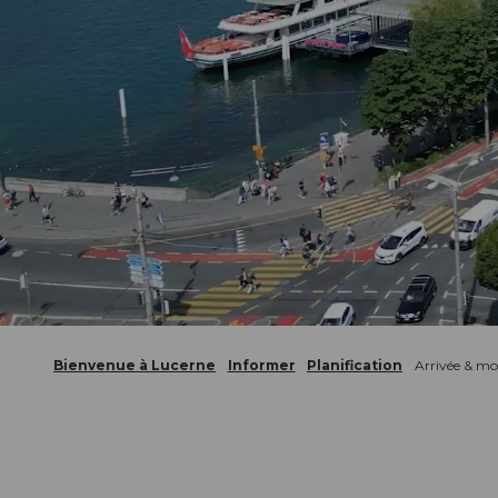
Bienvenue à Lucerne
Informer
Planification
Arrivée & mob