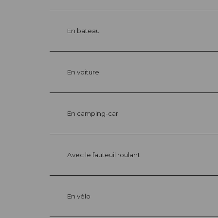
En bateau
En voiture
En camping-car
Avec le fauteuil roulant
En vélo