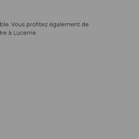
sible. Vous profitez également de
dre à Lucerne.