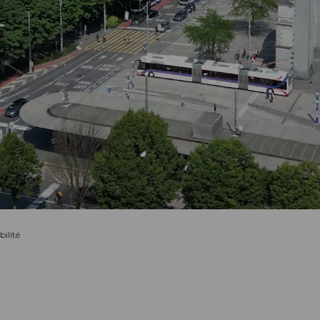
ilité