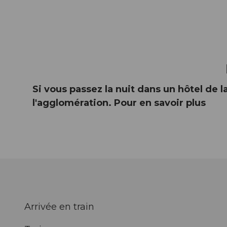
Si vous passez la nuit dans un hôtel de l
l'agglomération. Pour en savoir plus
Arrivée en train