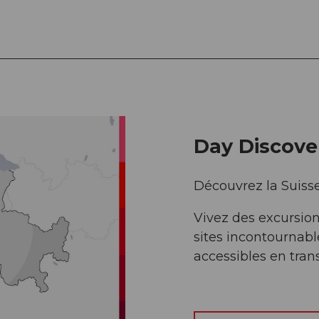
Day Discove
Découvrez la Suiss
Vivez des excursion
sites incontournabl
accessibles en trans