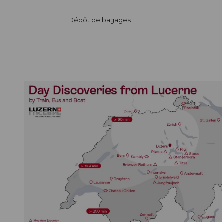
Dépôt de bagages