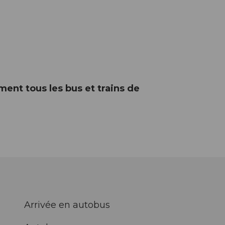
ement tous les bus et trains de
Arrivée en autobus