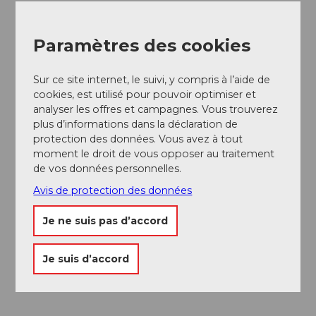
Paramètres des cookies
Sur ce site internet, le suivi, y compris à l’aide de
cookies, est utilisé pour pouvoir optimiser et
analyser les offres et campagnes. Vous trouverez
plus d’informations dans la déclaration de
protection des données. Vous avez à tout
moment le droit de vous opposer au traitement
de vos données personnelles.
Avis de protection des données
Tourist Information
Je ne suis pas d’accord
Conseils sur les excursions et vente de billets
Je suis d’accord