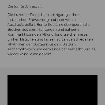
Die fünfte Jahreszeit
Die Luzerner Fasnacht ist einzigartig in ihrer
historischen Entwicklung und ihrer wilden
Ausdrucksvielfalt. Bunte Kostüme überqueren die
Brücken aus allen Richtungen und auf dem
Kornmarkt springen Alt und Jung gleichermassen
umher, klatschen und tanzen zu den verschiedenen
Rhythmen der Guggenmusigen. Bis zum
Aschermittwoch und dem Ende der Fasnacht wird es
wieder keine Ruhe geben!