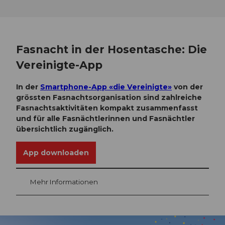
Fasnacht in der Hosentasche: Die
Vereinigte-App
In der
Smartphone-App «die Vereinigte»
von der
grössten Fasnachtsorganisation sind zahlreiche
Fasnachtsaktivitäten kompakt zusammenfasst
und für alle Fasnächtlerinnen und Fasnächtler
übersichtlich zugänglich.
App downloaden
Mehr Informationen