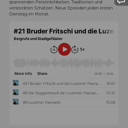
spannenden Persönlichkeiten, Traditionen und
versteckten Schätzen. Neue Episoden jeden ersten
Dienstag im Monat.