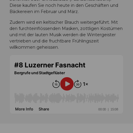
Diese kaufen Sie noch heute in den Geschäften und
Bäckereien im Februar und März.
Zudem wird ein keltischer Brauch weitergeführt. Mit
den furchteinflössenden Masken, zottligen Kostümen
und mit der lauten Musik werden die Wintergeister
vertrieben und die fruchtbare Frühlingszeit
willkommen geheissen.