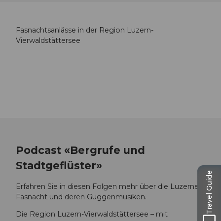
Fasnachtsanlässe in der Region Luzern-
Vierwaldstättersee
Podcast «Bergrufe und
Stadtgeflüster»
Travel Guide
Erfahren Sie in diesen Folgen mehr über die Luzerner
Fasnacht und deren Guggenmusiken.
Die Region Luzern-Vierwaldstättersee – mit