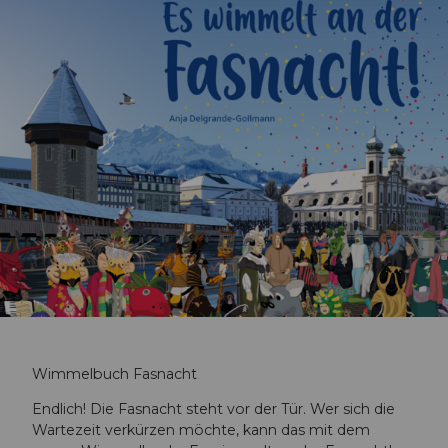
Wimmelbuch Fasnacht
Endlich! Die Fasnacht steht vor der Tür. Wer sich die
Wartezeit verkürzen möchte, kann das mit dem