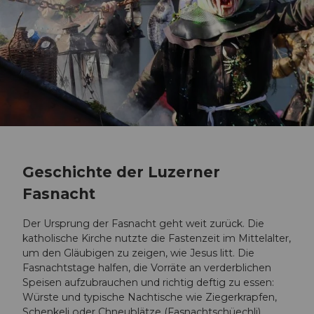
Geschichte der Luzerner
Fasnacht
Der Ursprung der Fasnacht geht weit zurück. Die
katholische Kirche nutzte die Fastenzeit im Mittelalter,
um den Gläubigen zu zeigen, wie Jesus litt. Die
Fasnachtstage halfen, die Vorräte an verderblichen
Speisen aufzubrauchen und richtig deftig zu essen:
Würste und typische Nachtische wie Ziegerkrapfen,
Schenkeli oder Chneublätze (Fasnachtschüechli).