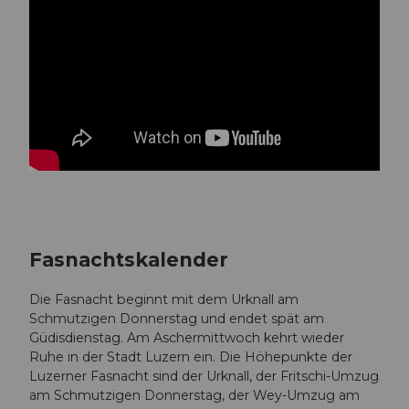
Fasnachtskalender
Die Fasnacht beginnt mit dem Urknall am
Schmutzigen Donnerstag und endet spät am
Güdisdienstag. Am Aschermittwoch kehrt wieder
Ruhe in der Stadt Luzern ein. Die Höhepunkte der
Luzerner Fasnacht sind der Urknall, der Fritschi-Umzug
am Schmutzigen Donnerstag, der Wey-Umzug am