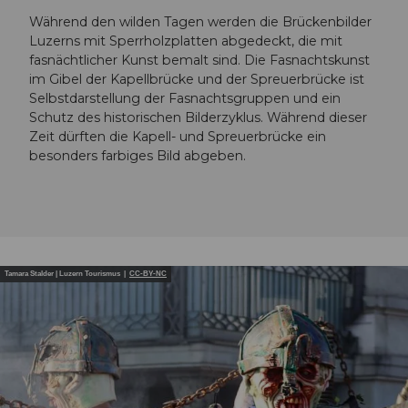
Während den wilden Tagen werden die Brückenbilder
Luzerns mit Sperrholzplatten abgedeckt, die mit
fasnächtlicher Kunst bemalt sind. Die Fasnachtskunst
im Gibel der Kapellbrücke und der Spreuerbrücke ist
Selbstdarstellung der Fasnachtsgruppen und ein
Schutz des historischen Bilderzyklus. Während dieser
Zeit dürften die Kapell- und Spreuerbrücke ein
besonders farbiges Bild abgeben.
Tamara Stalder | Luzern Tourismus |
CC-BY-NC