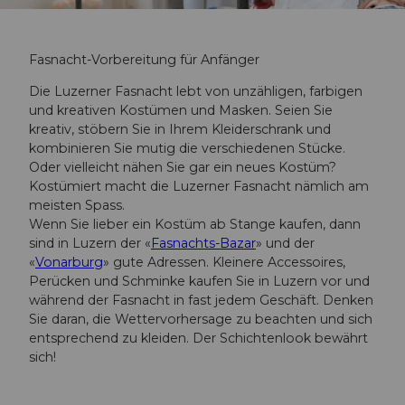
Fasnacht-Vorbereitung für Anfänger
Die Luzerner Fasnacht lebt von unzähligen, farbigen
und kreativen Kostümen und Masken. Seien Sie
kreativ, stöbern Sie in Ihrem Kleiderschrank und
kombinieren Sie mutig die verschiedenen Stücke.
Oder vielleicht nähen Sie gar ein neues Kostüm?
Kostümiert macht die Luzerner Fasnacht nämlich am
meisten Spass.
Wenn Sie lieber ein Kostüm ab Stange kaufen, dann
sind in Luzern der «
Fasnachts-Bazar
» und der
«
Vonarburg
» gute Adressen. Kleinere Accessoires,
Perücken und Schminke kaufen Sie in Luzern vor und
während der Fasnacht in fast jedem Geschäft. Denken
Sie daran, die Wettervorhersage zu beachten und sich
entsprechend zu kleiden. Der Schichtenlook bewährt
sich!