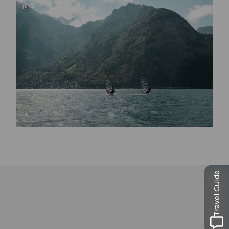
Travel Guide