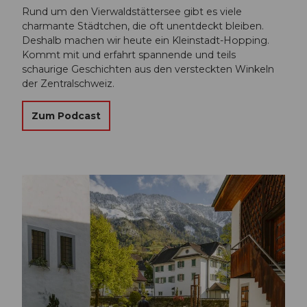
Rund um den Vierwaldstättersee gibt es viele
charmante Städtchen, die oft unentdeckt bleiben.
Deshalb machen wir heute ein Kleinstadt-Hopping.
Kommt mit und erfahrt spannende und teils
schaurige Geschichten aus den versteckten Winkeln
der Zentralschweiz.
Zum Podcast