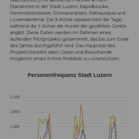
Standorten in der Stadt Luzern: Kapellbrücke,
Hertensteinstrasse, Schwanenplatz, Rathausquai und
Löwendenkmal. Die X-Achse repräsentiert die Tage,
während die Y-Achse die Anzahl der gezählten Geräte
angibt. Diese Daten werden im Rahmen eines
laufenden Pilotprojekts gesammelt, das bis zum Ende
des Jahres durchgeführt wird. Das Hauptziel des
Projekts besteht darin, Gäste und Besuchende
möglichst smart in ihrer Mobilität zu unterstützen.