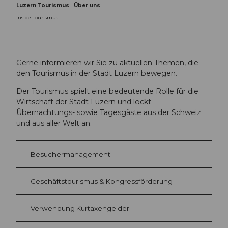
Luzern Tourismus
Über uns
Inside Tourismus
Gerne informieren wir Sie zu aktuellen Themen, die
den Tourismus in der Stadt Luzern bewegen.
Der Tourismus spielt eine bedeutende Rolle für die
Wirtschaft der Stadt Luzern und lockt
Übernachtungs- sowie Tagesgäste aus der Schweiz
und aus aller Welt an.
Besuchermanagement
Geschäftstourismus & Kongressförderung
Verwendung Kurtaxengelder