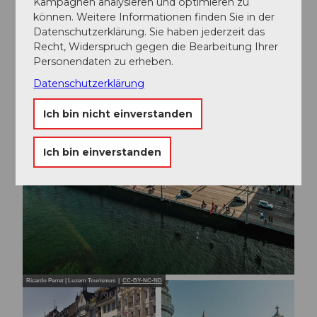
Kampagnen analysieren und optimieren zu
können. Weitere Informationen finden Sie in der
Datenschutzerklärung. Sie haben jederzeit das
Recht, Widerspruch gegen die Bearbeitung Ihrer
Personendaten zu erheben.
Datenschutzerklärung
Ich bin nicht einverstanden
Ich bin einverstanden
Ricardo Perret | Luzern Tourismus |
CC-BY-NC-ND