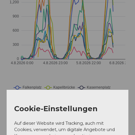
Cookie-Einstellungen
Alle anzeigen
Alle ausblenden
Auf dieser Website wird Tracking, auch mit
Cookies, verwendet, um digitale Angebote und