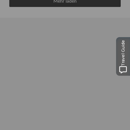
Mehr laden
Travel Guide