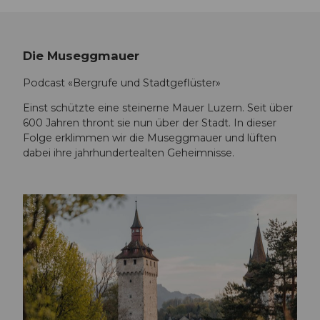
Die Museggmauer
Podcast «Bergrufe und Stadtgeflüster»
Einst schützte eine steinerne Mauer Luzern. Seit über
600 Jahren thront sie nun über der Stadt. In dieser
Folge erklimmen wir die Museggmauer und lüften
dabei ihre jahrhundertealten Geheimnisse.