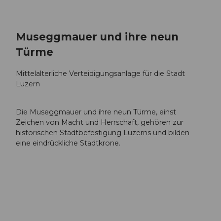
Museggmauer und ihre neun
Türme
Mittelalterliche Verteidigungsanlage für die Stadt
Luzern
Die Museggmauer und ihre neun Türme, einst
Zeichen von Macht und Herrschaft, gehören zur
historischen Stadtbefestigung Luzerns und bilden
eine eindrückliche Stadtkrone.