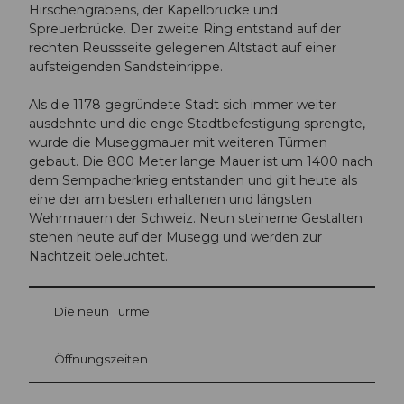
Hirschengrabens, der Kapellbrücke und
Spreuerbrücke. Der zweite Ring entstand auf der
rechten Reussseite gelegenen Altstadt auf einer
aufsteigenden Sandsteinrippe.
Als die 1178 gegründete Stadt sich immer weiter
ausdehnte und die enge Stadtbefestigung sprengte,
wurde die Museggmauer mit weiteren Türmen
gebaut. Die 800 Meter lange Mauer ist um 1400 nach
dem Sempacherkrieg entstanden und gilt heute als
eine der am besten erhaltenen und längsten
Wehrmauern der Schweiz. Neun steinerne Gestalten
stehen heute auf der Musegg und werden zur
Nachtzeit beleuchtet.
Die neun Türme
Öffnungszeiten