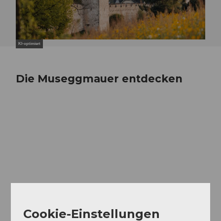
KI-optimiert
Die Museggmauer entdecken
Cookie-Einstellungen