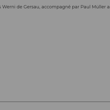
's Werni de Gersau, accompagné par Paul Müller 