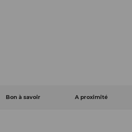
Bon à savoir
A proximité