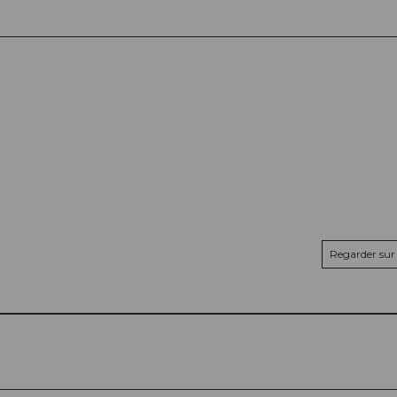
Regarder sur 