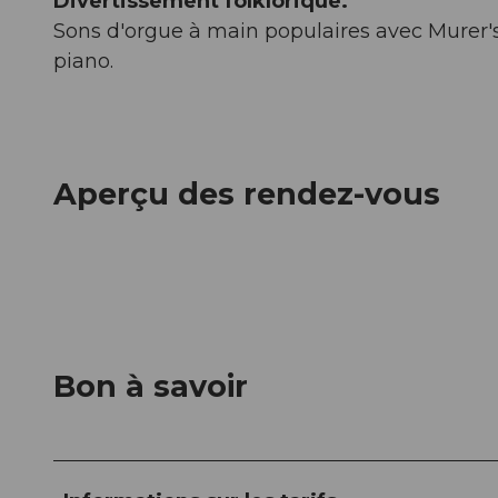
Divertissement folklorique.
Sons d'orgue à main populaires avec Murer
piano.
Aperçu des rendez-vous
Bon à savoir