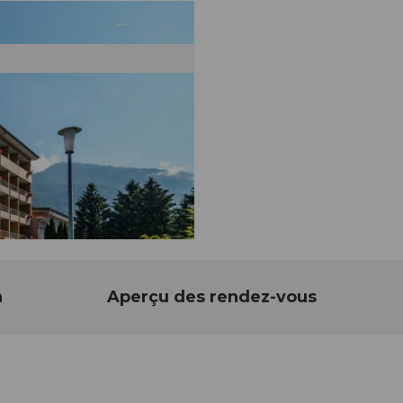
n
Aperçu des rendez-vous