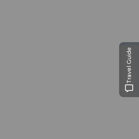
Travel Guide