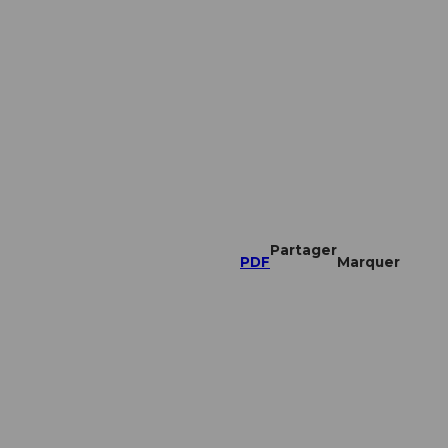
Partager
PDF
Marquer