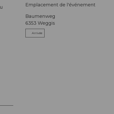
Emplacement de l'événement
au
Baumenweg
6353
Weggis
Arrivée