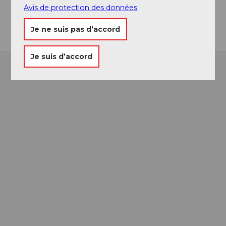
Avis de protection des données
Arrivée
Je ne suis pas d’accord
Je suis d’accord