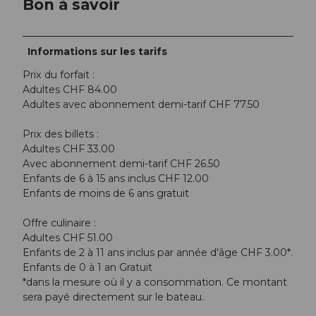
Bon à savoir
Informations sur les tarifs
Prix du forfait :
Adultes CHF 84.00
Adultes avec abonnement demi-tarif CHF 77.50
Prix des billets :
Adultes CHF 33.00
Avec abonnement demi-tarif CHF 26.50
Enfants de 6 à 15 ans inclus CHF 12.00
Enfants de moins de 6 ans gratuit
Offre culinaire :
Adultes CHF 51.00
Enfants de 2 à 11 ans inclus par année d'âge CHF 3.00*.
Enfants de 0 à 1 an Gratuit
*dans la mesure où il y a consommation. Ce montant
sera payé directement sur le bateau.