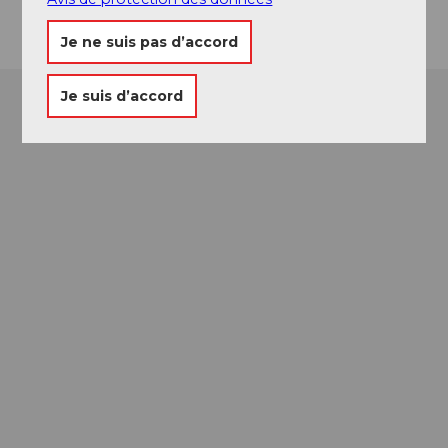
Je ne suis pas d’accord
Je suis d’accord