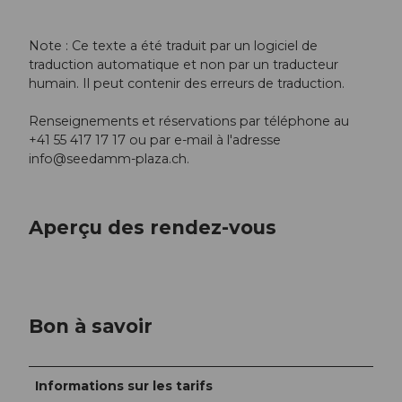
Note : Ce texte a été traduit par un logiciel de
traduction automatique et non par un traducteur
humain. Il peut contenir des erreurs de traduction.
Renseignements et réservations par téléphone au
+41 55 417 17 17 ou par e-mail à l'adresse
info@seedamm-plaza.ch
.
Aperçu des rendez-vous
Bon à savoir
Informations sur les tarifs