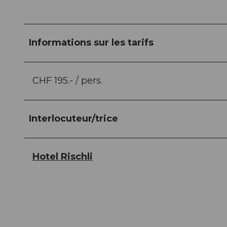
Informations sur les tarifs
CHF 195.- / pers.
Interlocuteur/trice
Hotel Rischli