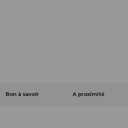
Bon à savoir
A proximité