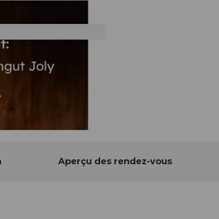
n
Aperçu des rendez-vous