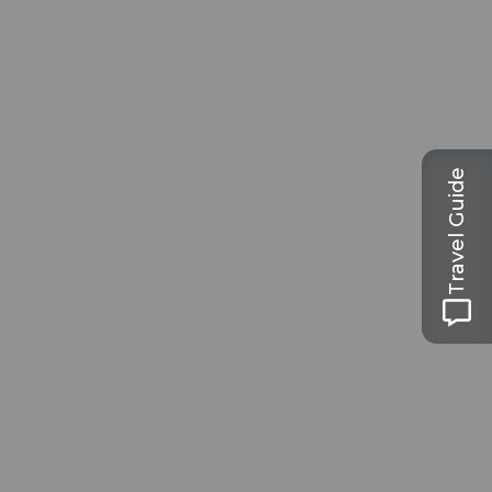
Travel Guide