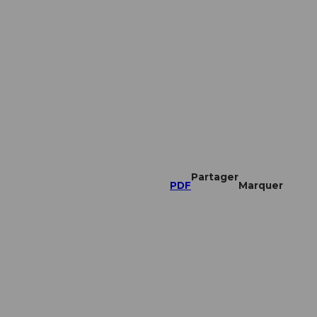
Partager
PDF
Marquer