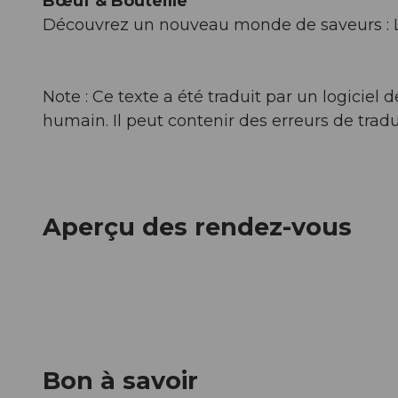
Bœuf & Bouteille
Découvrez un nouveau monde de saveurs : 
Note : Ce texte a été traduit par un logicie
humain. Il peut contenir des erreurs de tradu
Aperçu des rendez-vous
Bon à savoir