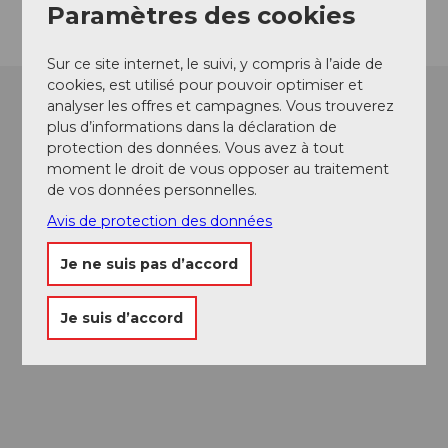
Paramètres des cookies
Sur ce site internet, le suivi, y compris à l’aide de
cookies, est utilisé pour pouvoir optimiser et
analyser les offres et campagnes. Vous trouverez
plus d’informations dans la déclaration de
protection des données. Vous avez à tout
moment le droit de vous opposer au traitement
de vos données personnelles.
Avis de protection des données
Je ne suis pas d’accord
Je suis d’accord