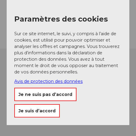
6404
Greppen
Website
Paramètres des cookies
Arrivée
Sur ce site internet, le suivi, y compris à l’aide de
cookies, est utilisé pour pouvoir optimiser et
analyser les offres et campagnes. Vous trouverez
plus d’informations dans la déclaration de
protection des données. Vous avez à tout
moment le droit de vous opposer au traitement
de vos données personnelles.
Avis de protection des données
Je ne suis pas d’accord
Je suis d’accord