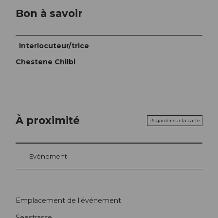
Bon à savoir
Interlocuteur/trice
Chestene Chilbi
À proximité
Regarder sur la carte
Evénement
Emplacement de l'événement
Seestrasse