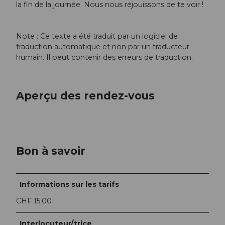
la fin de la journée. Nous nous réjouissons de te voir !
Note : Ce texte a été traduit par un logiciel de
traduction automatique et non par un traducteur
humain. Il peut contenir des erreurs de traduction.
Aperçu des rendez-vous
Bon à savoir
Informations sur les tarifs
CHF 15.00
Interlocuteur/trice