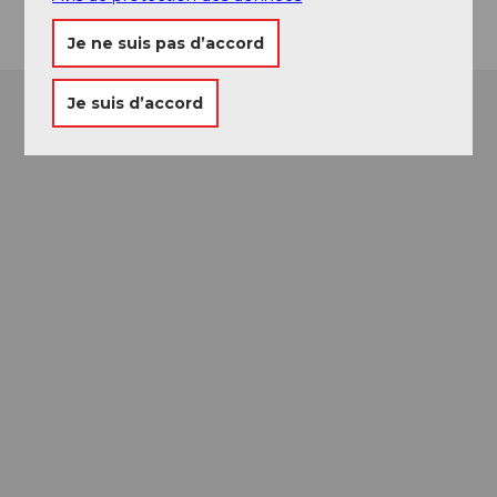
Je ne suis pas d’accord
Je suis d’accord