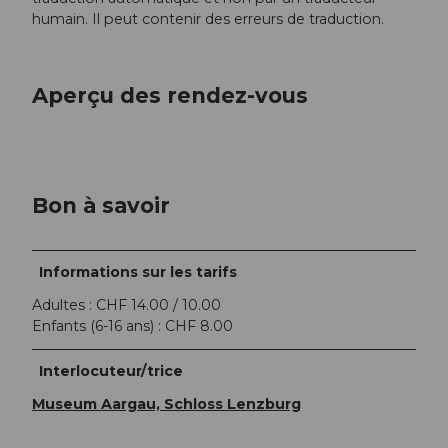
humain. Il peut contenir des erreurs de traduction.
Aperçu des rendez-vous
Bon à savoir
Informations sur les tarifs
Adultes : CHF 14.00 / 10.00
Enfants (6-16 ans) : CHF 8.00
Interlocuteur/trice
Museum Aargau, Schloss Lenzburg