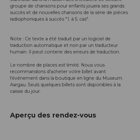
groupe de chansons pour enfants jouera ses grands
succès et de nouvelles chansons de la série de pièces
radiophoniques à succès "1. à 5. cas".
Note : Ce texte a été traduit par un logiciel de
traduction automatique et non par un traducteur
humain. Il peut contenir des erreurs de traduction.
Le nombre de places est limité. Nous vous
recommandons d'acheter votre billet avant
l'événement dans la boutique en ligne du Museum
Aargau. Seuls quelques billets sont disponibles à la
caisse du jour.
Aperçu des rendez-vous