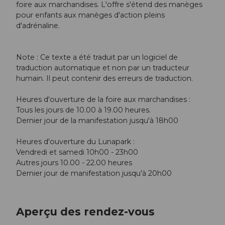
foire aux marchandises. L'offre s'étend des manèges
pour enfants aux manèges d'action pleins
d'adrénaline.
Note : Ce texte a été traduit par un logiciel de
traduction automatique et non par un traducteur
humain. Il peut contenir des erreurs de traduction.
Heures d'ouverture de la foire aux marchandises :
Tous les jours de 10.00 à 19.00 heures.
Dernier jour de la manifestation jusqu'à 18h00
Heures d'ouverture du Lunapark :
Vendredi et samedi 10h00 - 23h00
Autres jours 10.00 - 22.00 heures
Dernier jour de manifestation jusqu'à 20h00
Aperçu des rendez-vous