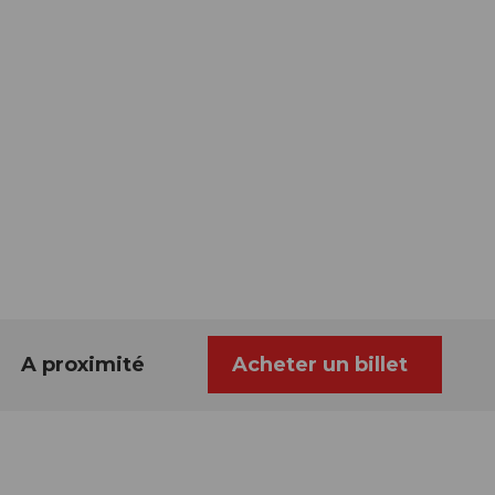
A proximité
Acheter un billet