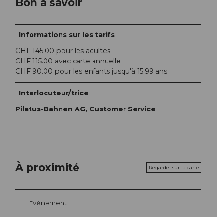
Bon à savoir
Informations sur les tarifs
CHF 145.00 pour les adultes
CHF 115.00 avec carte annuelle
CHF 90.00 pour les enfants jusqu'à 15.99 ans
Interlocuteur/trice
Pilatus-Bahnen AG, Customer Service
À proximité
Regarder sur la carte
Evénement