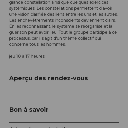
grande constellation ainsi que quelques exercices
systémiques. Les constellations permettent d'avoir
une vision clarifiée des liens entre les uns et les autres.
Les enchevêtrements inconscients deviennent clairs.
En les reconnaissant, le système se réorganise et la
guérison peut avoir lieu. Tout le groupe participe à ce
processus, car il s'agit d'un thème collectif qui
concerne tous les hommes.
jeu 10 à 17 heures
Aperçu des rendez-vous
Bon à savoir