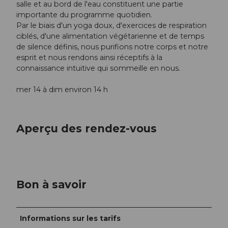
salle et au bord de l'eau constituent une partie
importante du programme quotidien.
Par le biais d'un yoga doux, d'exercices de respiration
ciblés, d'une alimentation végétarienne et de temps
de silence définis, nous purifions notre corps et notre
esprit et nous rendons ainsi réceptifs à la
connaissance intuitive qui sommeille en nous.
mer 14 à dim environ 14 h
Aperçu des rendez-vous
Bon à savoir
Informations sur les tarifs