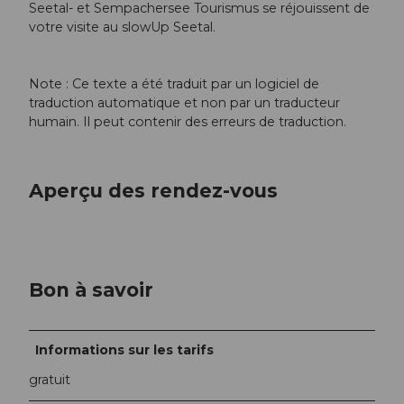
Seetal- et Sempachersee Tourismus se réjouissent de
votre visite au slowUp Seetal.
Note : Ce texte a été traduit par un logiciel de
traduction automatique et non par un traducteur
humain. Il peut contenir des erreurs de traduction.
Aperçu des rendez-vous
Bon à savoir
Informations sur les tarifs
gratuit