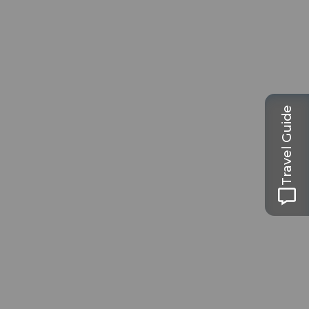
Travel Guide