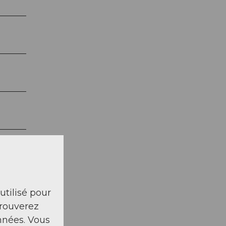
 utilisé pour
trouverez
nnées. Vous