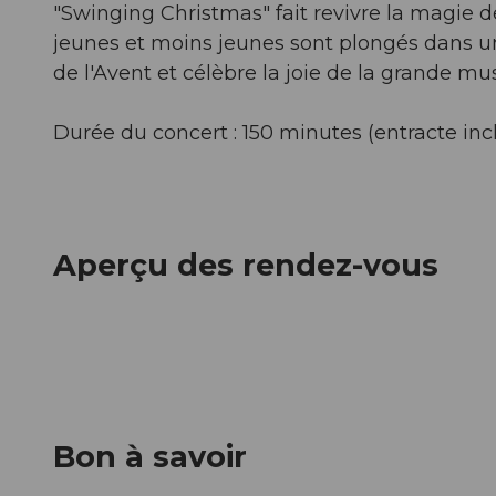
"Swinging Christmas" fait revivre la magie d
jeunes et moins jeunes sont plongés dans u
de l'Avent et célèbre la joie de la grande m
Durée du concert : 150 minutes (entracte inc
Aperçu des rendez-vous
Bon à savoir