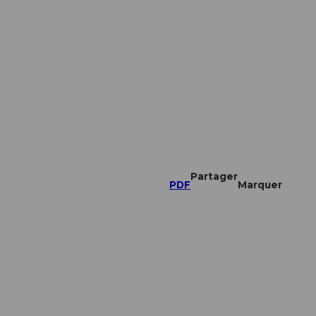
Partager
PDF
Marquer