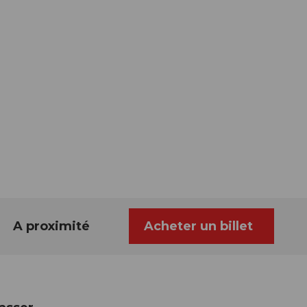
A proximité
Acheter un billet