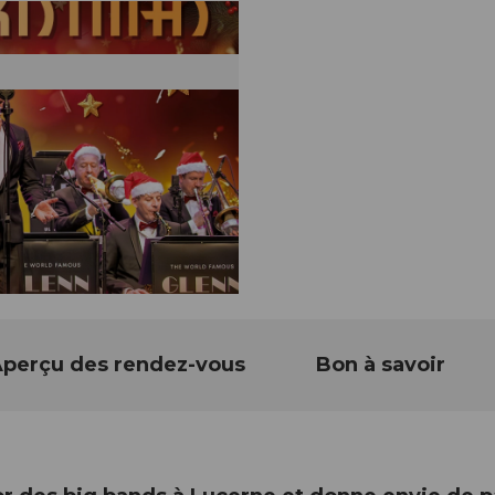
perçu des rendez-vous
Bon à savoir