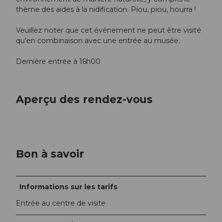
thème des aides à la nidification. Piou, piou, hourra !
Veuillez noter que cet événement ne peut être visité
qu'en combinaison avec une entrée au musée.
Dernière entrée à 16h00
Aperçu des rendez-vous
Bon à savoir
Informations sur les tarifs
Entrée au centre de visite