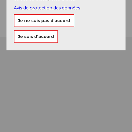
Website
Avis de protection des données
Arrivée
Je ne suis pas d’accord
Je suis d’accord