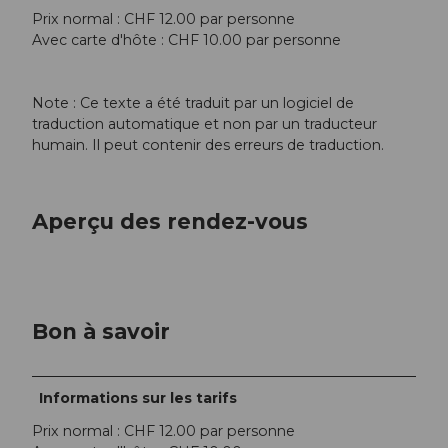
Prix normal : CHF 12.00 par personne
Avec carte d'hôte : CHF 10.00 par personne
Note : Ce texte a été traduit par un logiciel de
traduction automatique et non par un traducteur
humain. Il peut contenir des erreurs de traduction.
Aperçu des rendez-vous
Bon à savoir
Informations sur les tarifs
Prix normal : CHF 12.00 par personne