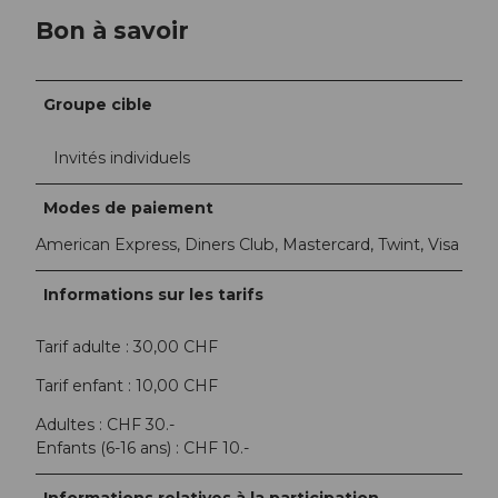
Bon à savoir
Groupe cible
Invités individuels
Modes de paiement
American Express, Diners Club, Mastercard, Twint, Visa
Informations sur les tarifs
Tarif adulte : 30,00 CHF
Tarif enfant : 10,00 CHF
Adultes : CHF 30.-
Enfants (6-16 ans) : CHF 10.-
Informations relatives à la participation