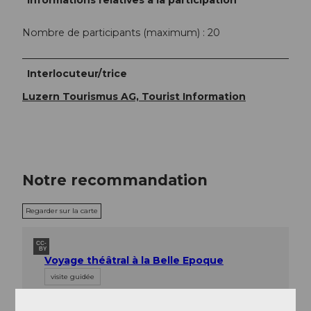
Nombre de participants (maximum) : 20
Interlocuteur/trice
Luzern Tourismus AG, Tourist Information
Notre recommandation
Regarder sur la carte
CC-
BY
Voyage théâtral à la Belle Epoque
visite guidée