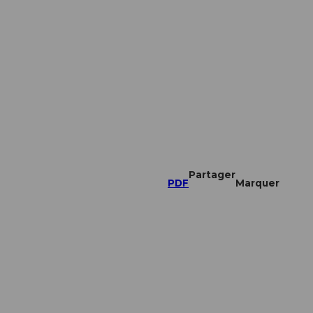
Partager
PDF
Marquer