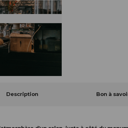
Description
Bon à savoi