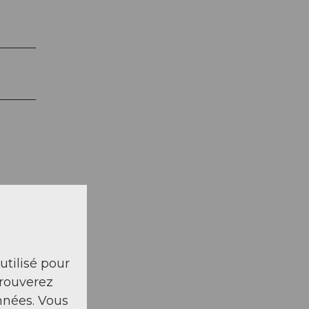
 utilisé pour
trouverez
nnées. Vous