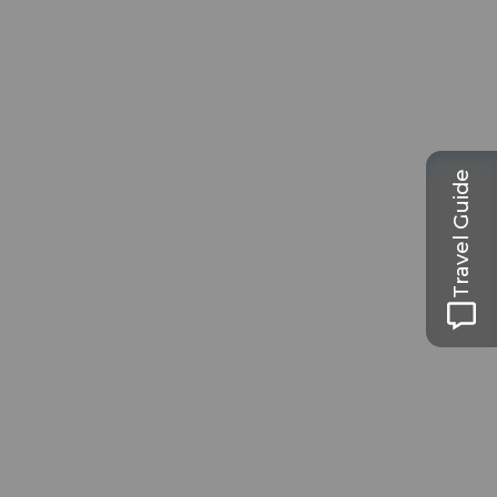
Travel Guide