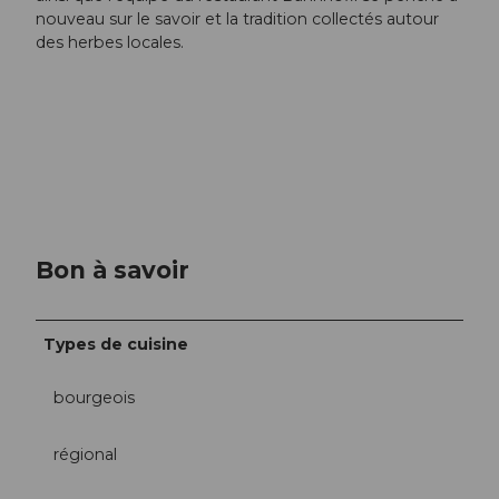
nouveau sur le savoir et la tradition collectés autour
des herbes locales.
Bon à savoir
Types de cuisine
bourgeois
régional