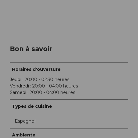
Bon à savoir
Horaires d'ouverture
Jeudi : 20:00 - 02:30 heures
Vendredi : 20:00 - 04:00 heures
Samedi : 20:00 - 04:00 heures
Types de cuisine
Espagnol
Ambiente