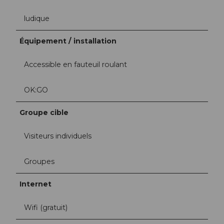
ludique
Équipement / installation
Accessible en fauteuil roulant
OK:GO
Groupe cible
Visiteurs individuels
Groupes
Internet
Wifi (gratuit)