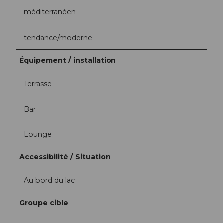
méditerranéen
tendance/moderne
Équipement / installation
Terrasse
Bar
Lounge
Accessibilité / Situation
Au bord du lac
Groupe cible