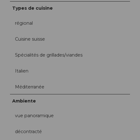
Types de cuisine
régional
Cuisine suisse
Spécialités de grillades/viandes
Italien
Méditerranée
Ambiente
vue panoramique
décontracté